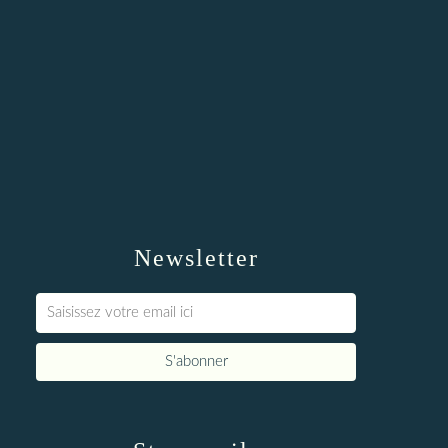
Newsletter