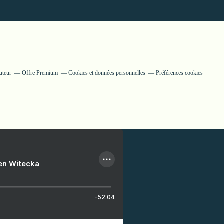
uteur
Offre Premium
Cookies et données personnelles
Préférences cookies
ien Witecka
-52:04