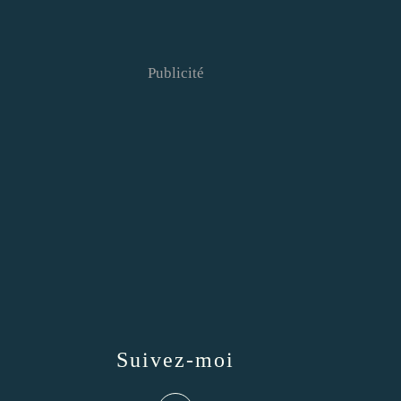
Publicité
Suivez-moi