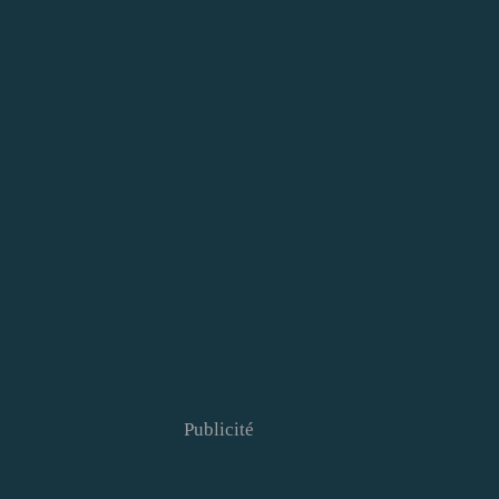
Publicité