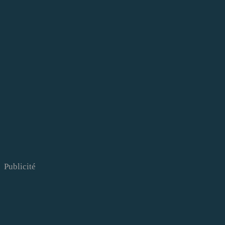
Publicité