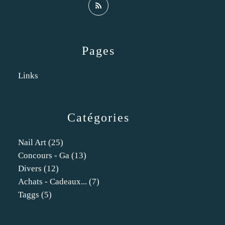
Pages
Links
Catégories
Nail Art
(25)
Concours - Ga
(13)
Divers
(12)
Achats - Cadeaux...
(7)
Taggs
(5)