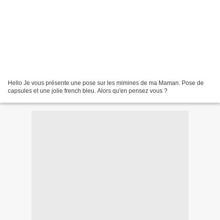
Hello Je vous présente une pose sur les mimines de ma Maman. Pose de
capsules et une jolie french bleu. Alors qu'en pensez vous ?