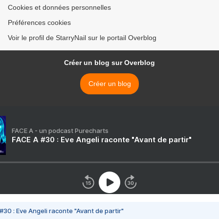
Cookies et données personnelles
Préférences cookies
Voir le profil de StarryNail sur le portail Overblog
Créer un blog sur Overblog
Créer un blog
FACE A - un podcast Purecharts
FACE A #30 : Eve Angeli raconte "Avant de partir"
#30 : Eve Angeli raconte "Avant de partir"