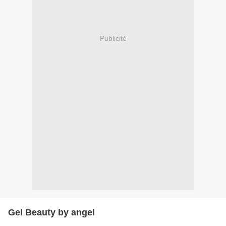
Publicité
Gel Beauty by angel