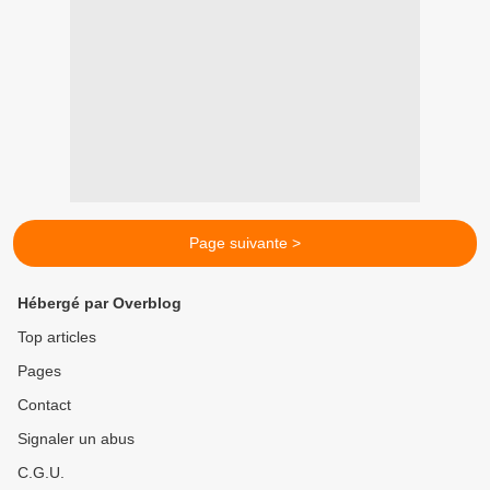
Page suivante >
Hébergé par Overblog
Top articles
Pages
Contact
Signaler un abus
C.G.U.