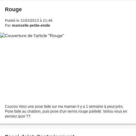
Rouge
Publié le 11/02/2013 à 21:46
Par
mamzelle-petite-etoile
Coucou Voici une pose faite sur ma maman il y a 1 semaine à peut près.
Pose faite au chablon, puis pose d'un vernis rouge pailleté. Voilou vous en
pensez quoi ??