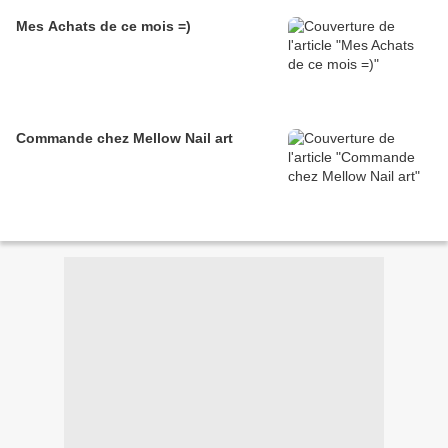
Mes Achats de ce mois =)
Commande chez Mellow Nail art