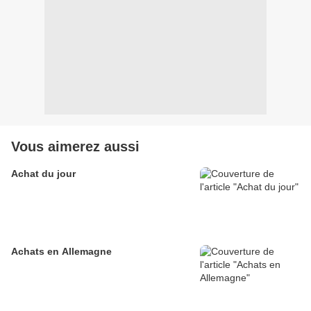
Vous aimerez aussi
Achat du jour
Achats en Allemagne