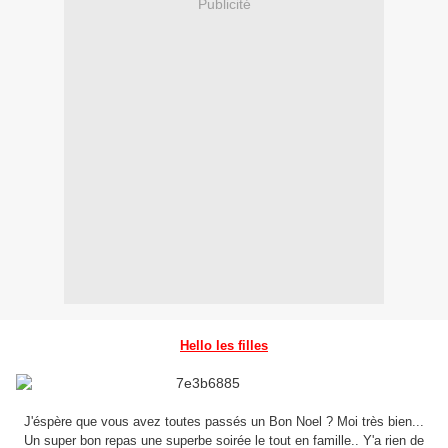
Publicité
Hello les filles
J'éspère que vous avez toutes passés un Bon Noel ? Moi très bien...
Un super bon repas une superbe soirée le tout en famille.. Y'a rien de