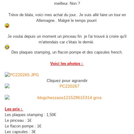
meilleur. Non ?
Trève de blala, voici mes achat du jour.. Je suis allé faire un tour en
Allemagne.. Malgré le temps pourri
Je voulai depuis un moment un pinceau fin je l'ai trouvé à croire qu'il
m'attendais car c'étais le dernié.
Des plaques stamping, un flacon pompe et des capsules french.
Voici les photos :
Cliquez pour agrandir
Les prix :
Les plaques stamping : 1,50€
Le pinceau : 1€
Le flacon pompe : 1€
Les capsules : 3€