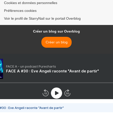
Cookies et données personnelles
Préférences cookies
Voir le profil de StarryNail sur le portail Overblog
Créer un blog sur Overblog
Créer un blog
FACE A - un podcast Purecharts
FACE A #30 : Eve Angeli raconte "Avant de partir"
#30 : Eve Angeli raconte "Avant de partir"