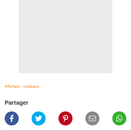
#Achats - cadeaux...
Partager