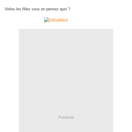
Voilou les filles vous en pensez quoi ?
Publicité