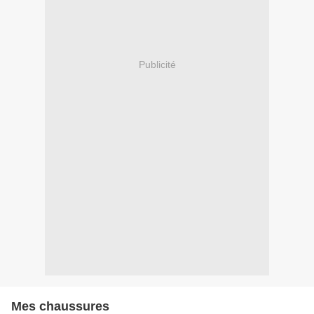
Publicité
Mes chaussures