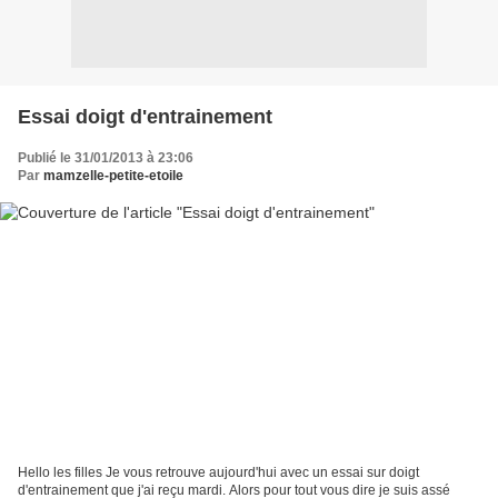
Essai doigt d'entrainement
Publié le 31/01/2013 à 23:06
Par
mamzelle-petite-etoile
Hello les filles Je vous retrouve aujourd'hui avec un essai sur doigt
d'entrainement que j'ai reçu mardi. Alors pour tout vous dire je suis assé