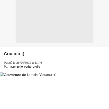
Coucou ;)
Publié le 26/04/2012 à 11:46
Par
mamzelle-petite-etoile