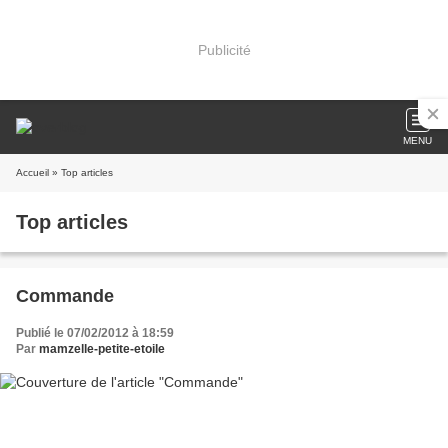
Publicité
MENU
Accueil
» Top articles
Top articles
Commande
Publié le 07/02/2012 à 18:59
Par
mamzelle-petite-etoile