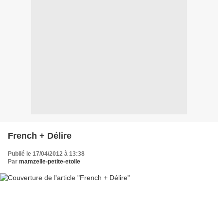
French + Délire
Publié le 17/04/2012 à 13:38
Par
mamzelle-petite-etoile