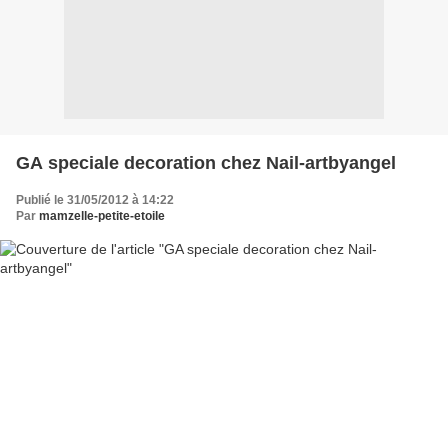
GA speciale decoration chez Nail-artbyangel
Publié le 31/05/2012 à 14:22
Par
mamzelle-petite-etoile